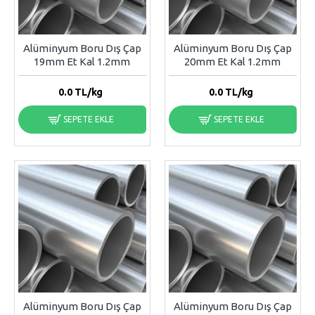
Alüminyum Boru Dış Çap
Alüminyum Boru Dış Çap
19mm Et Kal 1.2mm
20mm Et Kal 1.2mm
0.0
TL/kg
0.0
TL/kg
SEPETE EKLE
SEPETE EKLE
Alüminyum Boru Dış Çap
Alüminyum Boru Dış Çap