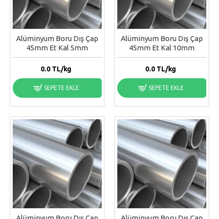
Alüminyum Boru Dış Çap
Alüminyum Boru Dış Çap
45mm Et Kal 5mm
45mm Et Kal 10mm
0.0
TL/kg
0.0
TL/kg
SEPETE EKLE
SEPETE EKLE
Alüminyum Boru Dış Çap
Alüminyum Boru Dış Çap