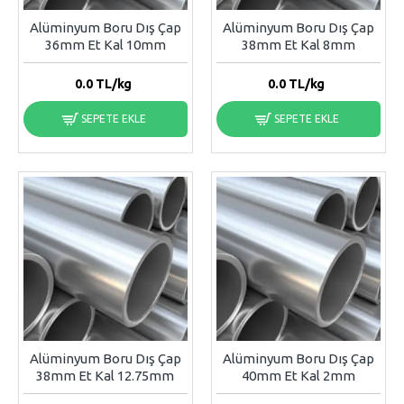
Alüminyum Boru Dış Çap
Alüminyum Boru Dış Çap
36mm Et Kal 10mm
38mm Et Kal 8mm
0.0
TL/kg
0.0
TL/kg
SEPETE EKLE
SEPETE EKLE
Alüminyum Boru Dış Çap
Alüminyum Boru Dış Çap
38mm Et Kal 12.75mm
40mm Et Kal 2mm