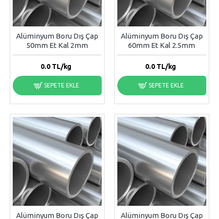
Alüminyum Boru Dış Çap
Alüminyum Boru Dış Çap
50mm Et Kal 2mm
60mm Et Kal 2.5mm
0.0
TL/kg
0.0
TL/kg
SEPETE EKLE
SEPETE EKLE
Alüminyum Boru Dış Çap
Alüminyum Boru Dış Çap