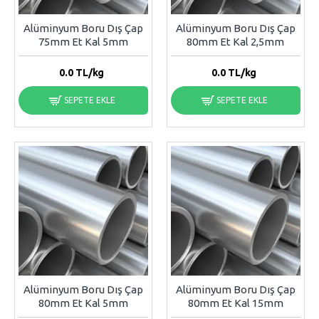
Alüminyum Boru Dış Çap
Alüminyum Boru Dış Çap
75mm Et Kal 5mm
80mm Et Kal 2,5mm
0.0
TL/kg
0.0
TL/kg
SEPETE EKLE
SEPETE EKLE
Alüminyum Boru Dış Çap
Alüminyum Boru Dış Çap
80mm Et Kal 5mm
80mm Et Kal 15mm