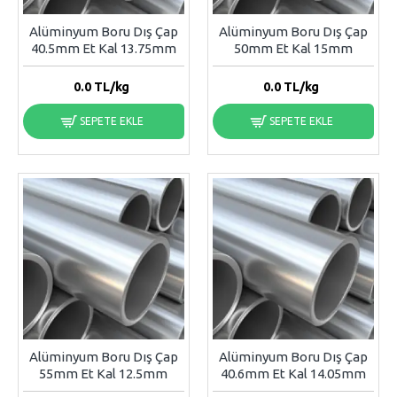
Alüminyum Boru Dış Çap
Alüminyum Boru Dış Çap
40.5mm Et Kal 13.75mm
50mm Et Kal 15mm
0.0
TL/kg
0.0
TL/kg
SEPETE EKLE
SEPETE EKLE
Alüminyum Boru Dış Çap
Alüminyum Boru Dış Çap
55mm Et Kal 12.5mm
40.6mm Et Kal 14.05mm