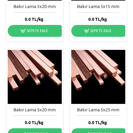
Bakır Lama 3x20 mm
Bakır Lama 5x15 mm
0.0
TL/kg
0.0
TL/kg
SEPETE EKLE
SEPETE EKLE
Bakır Lama 5x20 mm
Bakır Lama 5x25 mm
0.0
TL/kg
0.0
TL/kg