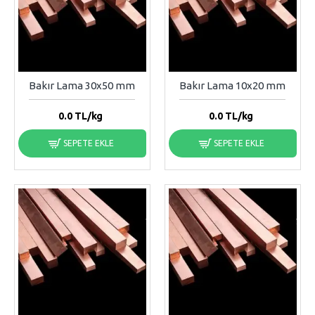
Bakır Lama 30x50 mm
Bakır Lama 10x20 mm
0.0
TL/kg
0.0
TL/kg
SEPETE EKLE
SEPETE EKLE