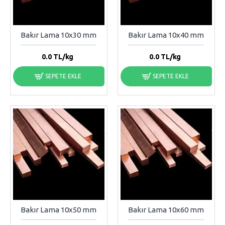
Bakır Lama 10x30 mm
Bakır Lama 10x40 mm
0.0
TL/kg
0.0
TL/kg
SEPETE EKLE
SEPETE EKLE
Bakır Lama 10x50 mm
Bakır Lama 10x60 mm