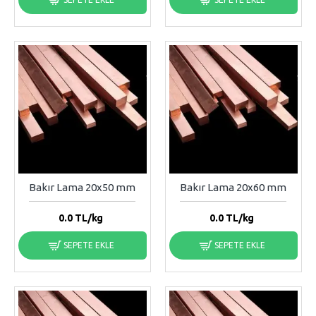
Bakır Lama 20x50 mm
Bakır Lama 20x60 mm
0.0
TL/kg
0.0
TL/kg
SEPETE EKLE
SEPETE EKLE