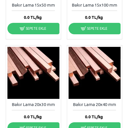
Bakır Lama 15x50 mm
Bakır Lama 15x100 mm
0.0
TL/kg
0.0
TL/kg
SEPETE EKLE
SEPETE EKLE
Bakır Lama 20x30 mm
Bakır Lama 20x40 mm
0.0
TL/kg
0.0
TL/kg
SEPETE EKLE
SEPETE EKLE