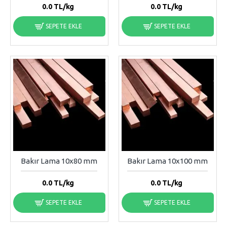
0.0
TL/kg
0.0
TL/kg
SEPETE EKLE
SEPETE EKLE
Bakır Lama 10x80 mm
Bakır Lama 10x100 mm
0.0
TL/kg
0.0
TL/kg
SEPETE EKLE
SEPETE EKLE