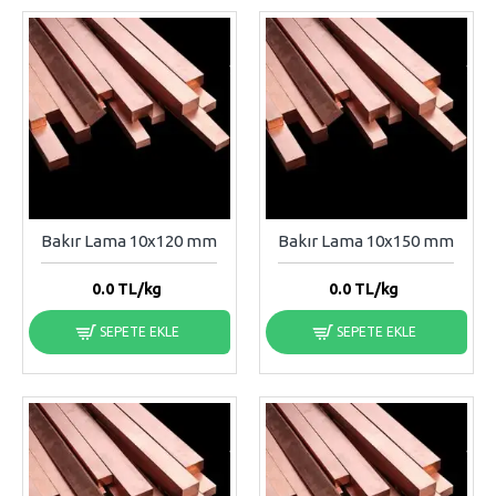
Bakır Lama 10x120 mm
Bakır Lama 10x150 mm
0.0
TL/kg
0.0
TL/kg
SEPETE EKLE
SEPETE EKLE