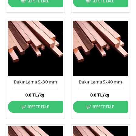
SEPETE EKLE
SEPETE EKLE
Bakır Lama 5x30 mm
Bakır Lama 5x40 mm
0.0
TL/kg
0.0
TL/kg
SEPETE EKLE
SEPETE EKLE