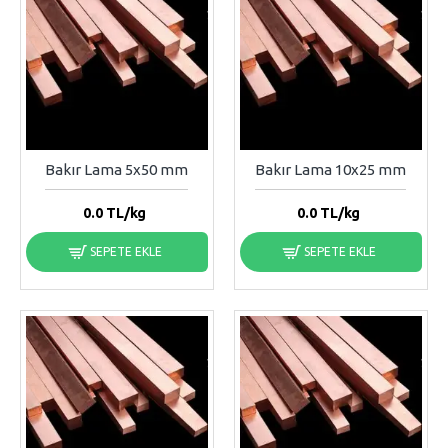
Bakır Lama 5x50 mm
Bakır Lama 10x25 mm
0.0
TL/kg
0.0
TL/kg
SEPETE EKLE
SEPETE EKLE