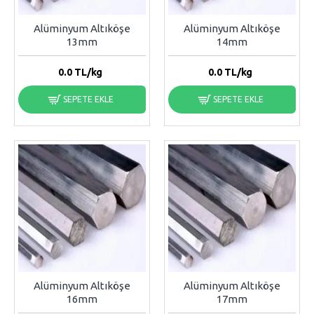
Alüminyum Altıköşe
Alüminyum Altıköşe
13mm
14mm
0.0
TL/kg
0.0
TL/kg
SEPETE EKLE
SEPETE EKLE
Alüminyum Altıköşe
Alüminyum Altıköşe
16mm
17mm