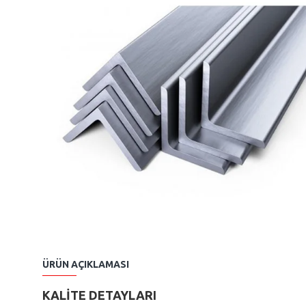
ÜRÜN AÇIKLAMASI
KALİTE DETAYLARI