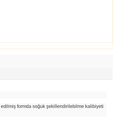
 edilmiş formda soğuk şekillendirilebilme kalibiyeti