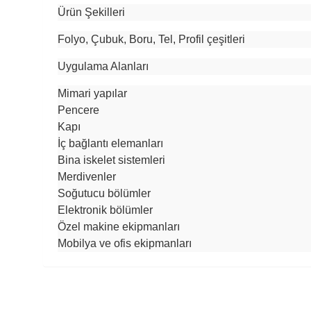
Ürün Şekilleri
Folyo, Çubuk, Boru, Tel, Profil çeşitleri
Uygulama Alanları
Mimari yapılar
Pencere
Kapı
İç bağlantı elemanları
Bina iskelet sistemleri
Merdivenler
Soğutucu bölümler
Elektronik bölümler
Özel makine ekipmanları
Mobilya ve ofis ekipmanları