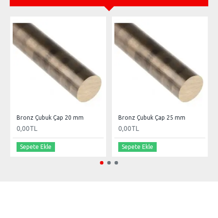
Bronz Çubuk Çap 20 mm
Bronz Çubuk Çap 25 mm
0,00TL
0,00TL
Sepete Ekle
Sepete Ekle