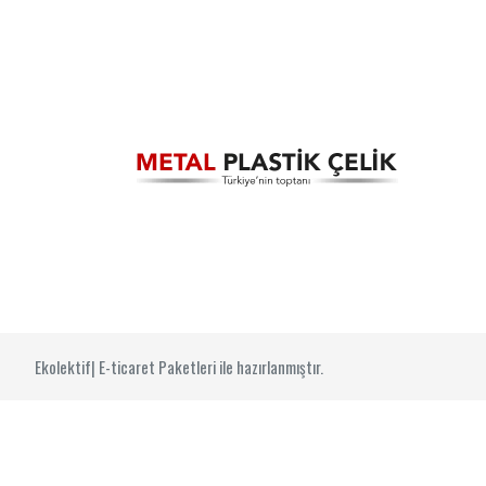
Ekolektif| E-ticaret Paketleri ile hazırlanmıştır.