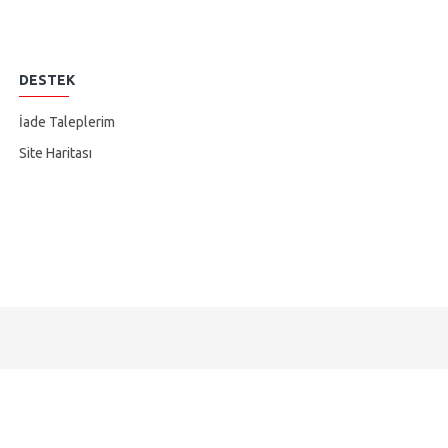
DESTEK
İade Taleplerim
Site Haritası