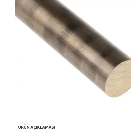
ÜRÜN AÇIKLAMASI