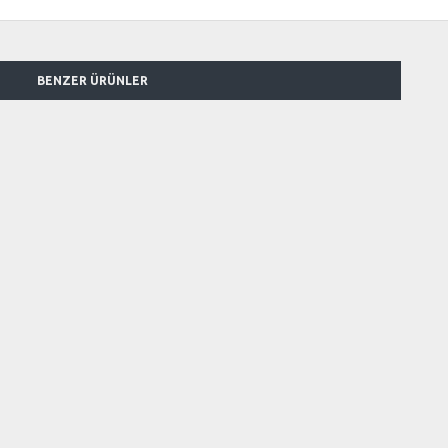
BENZER ÜRÜNLER