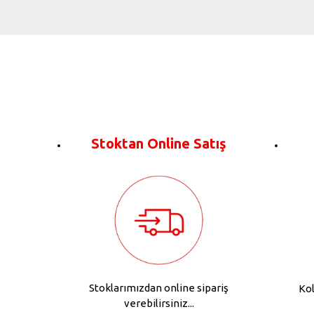
Stoktan Online Satış
Stoklarımızdan online sipariş
Kol
verebilirsiniz...