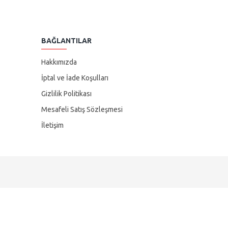
BAĞLANTILAR
Hakkımızda
İptal ve İade Koşulları
Gizlilik Politikası
Mesafeli Satış Sözleşmesi
İletişim