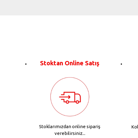
Stoktan Online Satış
Stoklarımızdan online sipariş
Kol
verebilirsiniz...