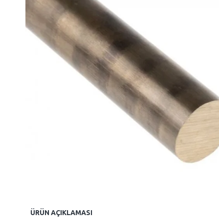
ÜRÜN AÇIKLAMASI