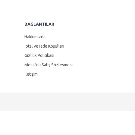
BAĞLANTILAR
Hakkımızda
İptal ve İade Koşulları
Gizlilik Politikası
Mesafeli Satış Sözleşmesi
İletişim