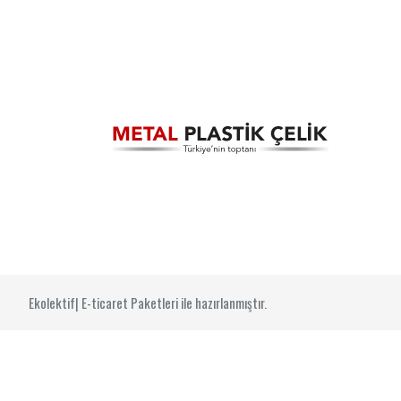
Ekolektif| E-ticaret Paketleri ile hazırlanmıştır.