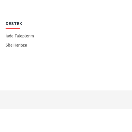
DESTEK
İade Taleplerim
Site Haritası