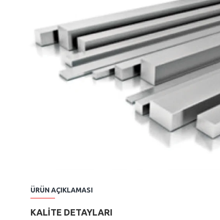
ÜRÜN AÇIKLAMASI
KALİTE DETAYLARI