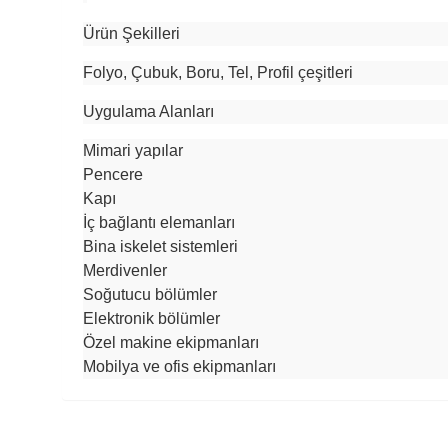
Ürün Şekilleri
Folyo, Çubuk, Boru, Tel, Profil çeşitleri
Uygulama Alanları
Mimari yapılar
Pencere
Kapı
İç bağlantı elemanları
Bina iskelet sistemleri
Merdivenler
Soğutucu bölümler
Elektronik bölümler
Özel makine ekipmanları
Mobilya ve ofis ekipmanları