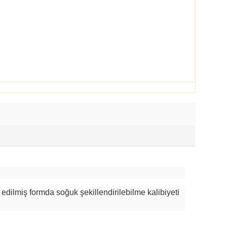
 edilmiş formda soğuk şekillendirilebilme kalibiyeti