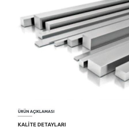
ÜRÜN AÇIKLAMASI
KALİTE DETAYLARI