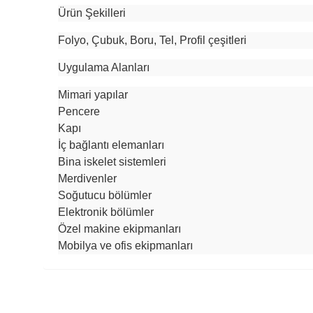
Ürün Şekilleri
Folyo, Çubuk, Boru, Tel, Profil çeşitleri
Uygulama Alanları
Mimari yapılar
Pencere
Kapı
İç bağlantı elemanları
Bina iskelet sistemleri
Merdivenler
Soğutucu bölümler
Elektronik bölümler
Özel makine ekipmanları
Mobilya ve ofis ekipmanları