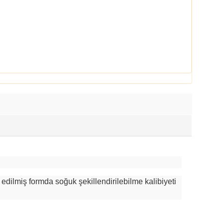
 edilmiş formda soğuk şekillendirilebilme kalibiyeti