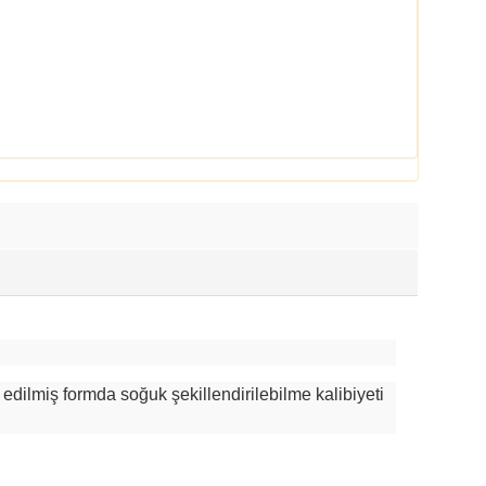
 edilmiş formda soğuk şekillendirilebilme kalibiyeti