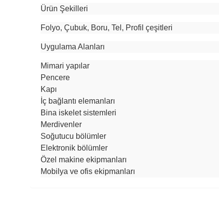
Ürün Şekilleri
Folyo, Çubuk, Boru, Tel, Profil çeşitleri
Uygulama Alanları
Mimari yapılar
Pencere
Kapı
İç bağlantı elemanları
Bina iskelet sistemleri
Merdivenler
Soğutucu bölümler
Elektronik bölümler
Özel makine ekipmanları
Mobilya ve ofis ekipmanları