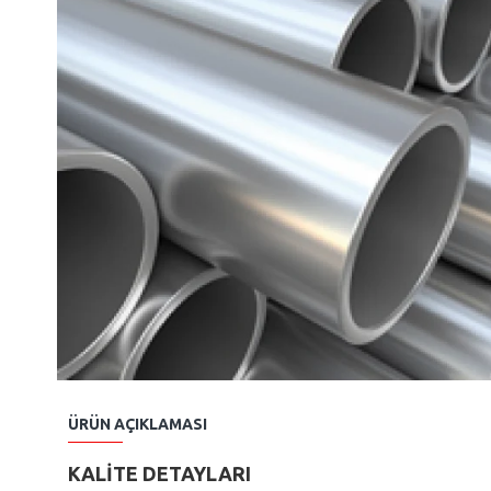
ÜRÜN AÇIKLAMASI
KALİTE DETAYLARI