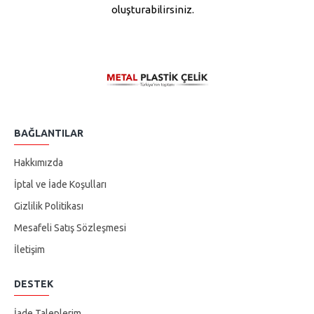
oluşturabilirsiniz.
BAĞLANTILAR
Hakkımızda
İptal ve İade Koşulları
Gizlilik Politikası
Mesafeli Satış Sözleşmesi
İletişim
DESTEK
İade Taleplerim