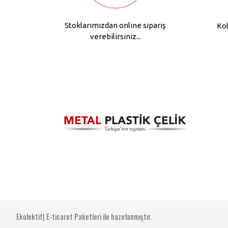
Stoklarımızdan online sipariş
Kol
verebilirsiniz...
Ekolektif| E-ticaret Paketleri ile hazırlanmıştır.