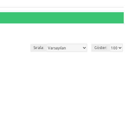
Sırala:
Göster: