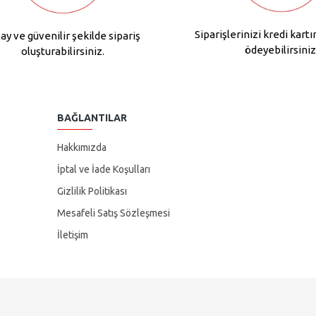
Siparişlerinizi kredi kartı
ay ve güvenilir şekilde sipariş
ödeyebilirsiniz
oluşturabilirsiniz.
BAĞLANTILAR
Hakkımızda
İptal ve İade Koşulları
Gizlilik Politikası
Mesafeli Satış Sözleşmesi
İletişim