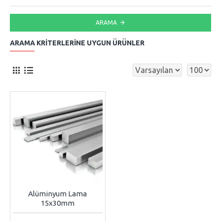
ARAMA
ARAMA KRITERLERINE UYGUN ÜRÜNLER
Alüminyum Lama
15x30mm