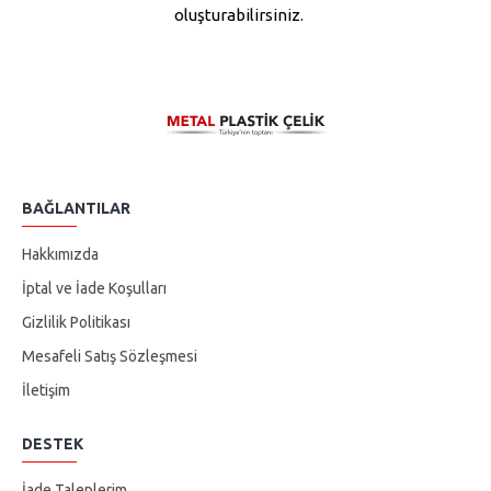
oluşturabilirsiniz.
BAĞLANTILAR
Hakkımızda
İptal ve İade Koşulları
Gizlilik Politikası
Mesafeli Satış Sözleşmesi
İletişim
DESTEK
İade Taleplerim