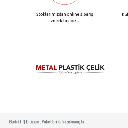
Stoklarımızdan online sipariş
Kol
verebilirsiniz...
Ekolektif| E-ticaret Paketleri ile hazırlanmıştır.