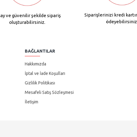
Siparişlerinizi kredi kartı
ay ve güvenilir şekilde sipariş
ödeyebilirsiniz
oluşturabilirsiniz.
BAĞLANTILAR
Hakkımızda
İptal ve İade Koşulları
Gizlilik Politikası
Mesafeli Satış Sözleşmesi
İletişim