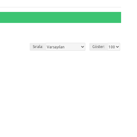
Sırala:
Göster: