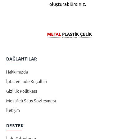
oluşturabilirsiniz.
BAĞLANTILAR
Hakkımızda
İptal ve İade Koşulları
Gizlilik Politikası
Mesafeli Satış Sözleşmesi
İletişim
DESTEK
İade Taleplerim