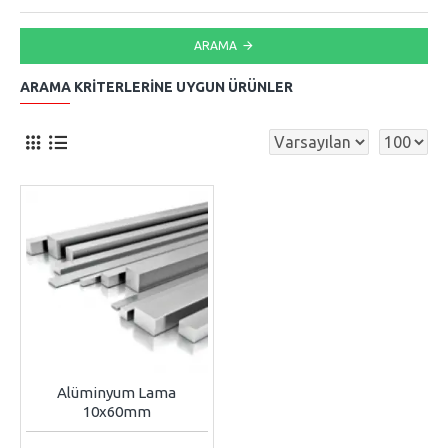
ARAMA
ARAMA KRITERLERINE UYGUN ÜRÜNLER
Alüminyum Lama
10x60mm