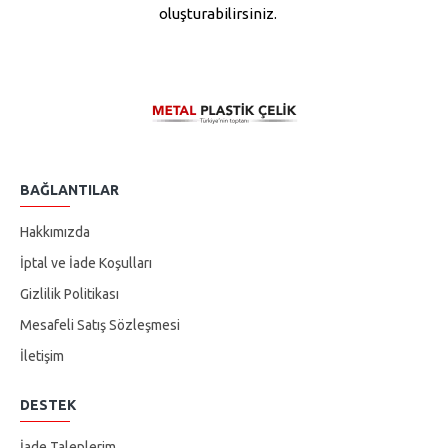
oluşturabilirsiniz.
BAĞLANTILAR
Hakkımızda
İptal ve İade Koşulları
Gizlilik Politikası
Mesafeli Satış Sözleşmesi
İletişim
DESTEK
İade Taleplerim