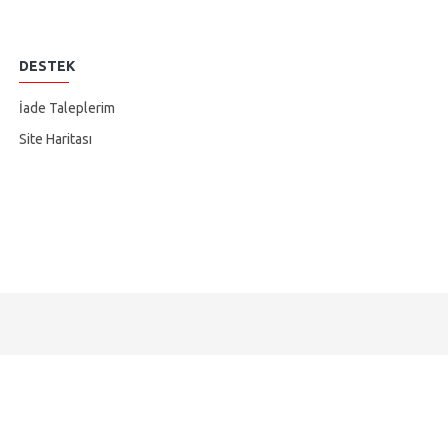
DESTEK
İade Taleplerim
Site Haritası