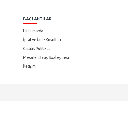
BAĞLANTILAR
Hakkımızda
İptal ve İade Koşulları
Gizlilik Politikası
Mesafeli Satış Sözleşmesi
İletişim