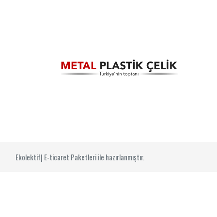
Ekolektif| E-ticaret Paketleri ile hazırlanmıştır.