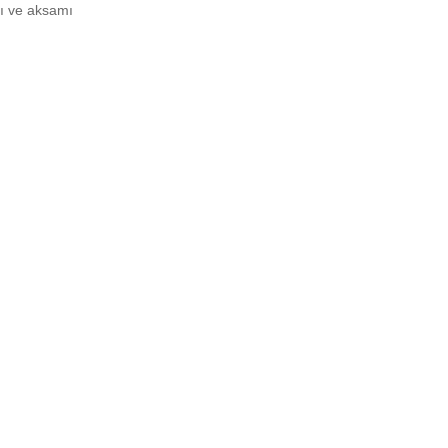
rı ve aksamı