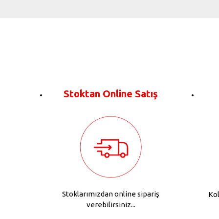
Stoktan Online Satış
Stoklarımızdan online sipariş
Kol
verebilirsiniz...