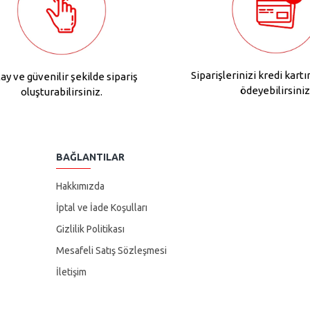
Siparişlerinizi kredi kartı
ay ve güvenilir şekilde sipariş
ödeyebilirsiniz
oluşturabilirsiniz.
BAĞLANTILAR
Hakkımızda
İptal ve İade Koşulları
Gizlilik Politikası
Mesafeli Satış Sözleşmesi
İletişim