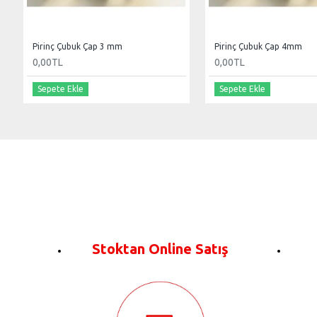
Pirinç Çubuk Çap 3 mm
Pirinç Çubuk Çap 4mm
0,00TL
0,00TL
Sepete Ekle
Sepete Ekle
Stoktan Online Satış