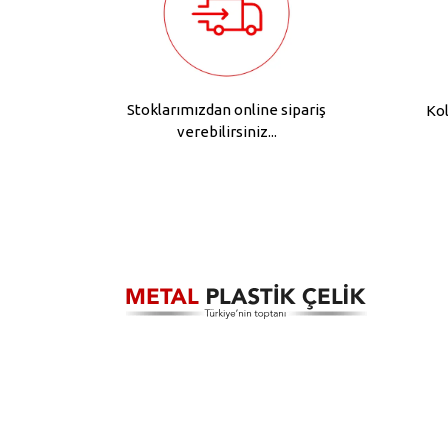
Stoklarımızdan online sipariş
Kol
verebilirsiniz...