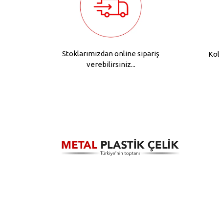
Stoklarımızdan online sipariş
Kol
verebilirsiniz...