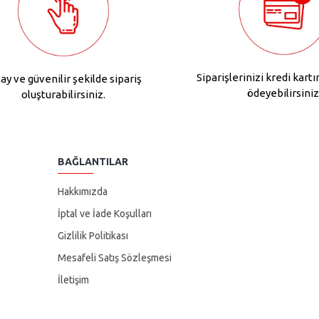
Siparişlerinizi kredi kartı
ay ve güvenilir şekilde sipariş
ödeyebilirsiniz
oluşturabilirsiniz.
BAĞLANTILAR
Hakkımızda
İptal ve İade Koşulları
Gizlilik Politikası
Mesafeli Satış Sözleşmesi
İletişim