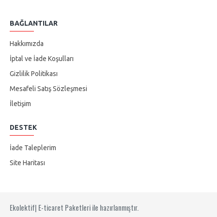
BAĞLANTILAR
Hakkımızda
İptal ve İade Koşulları
Gizlilik Politikası
Mesafeli Satış Sözleşmesi
İletişim
DESTEK
İade Taleplerim
Site Haritası
Ekolektif| E-ticaret Paketleri ile hazırlanmıştır.