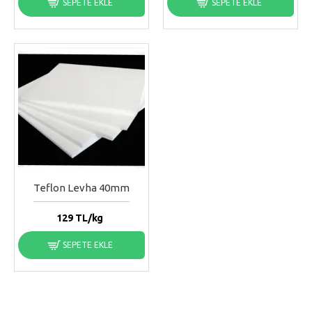
SEPETE EKLE
SEPETE EKLE
Teflon Levha 40mm
129
TL/kg
SEPETE EKLE