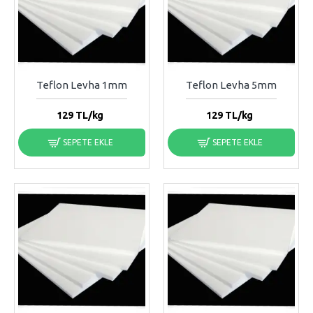
Teflon Levha 1mm
Teflon Levha 5mm
129
TL/kg
129
TL/kg
SEPETE EKLE
SEPETE EKLE