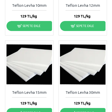
Teflon Levha 10mm
Teflon Levha 12mm
129
TL/kg
129
TL/kg
SEPETE EKLE
SEPETE EKLE
Teflon Levha 15mm
Teflon Levha 30mm
129
TL/kg
129
TL/kg