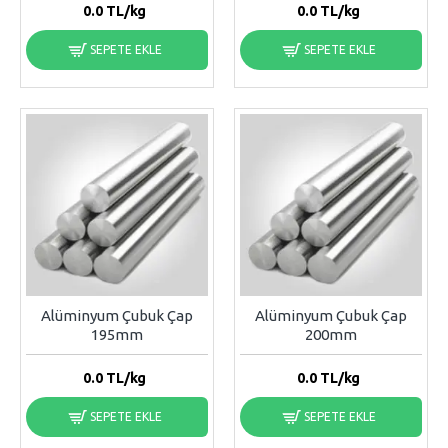
0.0
TL/kg
0.0
TL/kg
SEPETE EKLE
SEPETE EKLE
Alüminyum Çubuk Çap
Alüminyum Çubuk Çap
195mm
200mm
0.0
TL/kg
0.0
TL/kg
SEPETE EKLE
SEPETE EKLE