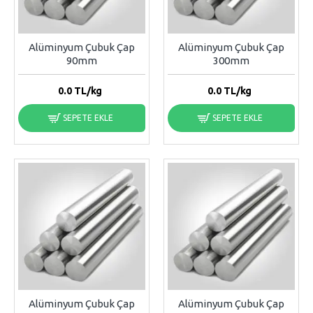
Alüminyum Çubuk Çap
Alüminyum Çubuk Çap
90mm
300mm
0.0
TL/kg
0.0
TL/kg
SEPETE EKLE
SEPETE EKLE
Alüminyum Çubuk Çap
Alüminyum Çubuk Çap