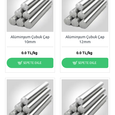
Alüminyum Çubuk Çap
Alüminyum Çubuk Çap
10mm
12mm
0.0
TL/kg
0.0
TL/kg
SEPETE EKLE
SEPETE EKLE