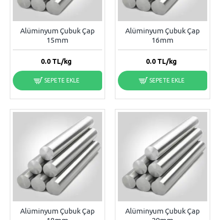
Alüminyum Çubuk Çap
Alüminyum Çubuk Çap
15mm
16mm
0.0
TL/kg
0.0
TL/kg
SEPETE EKLE
SEPETE EKLE
Alüminyum Çubuk Çap
Alüminyum Çubuk Çap