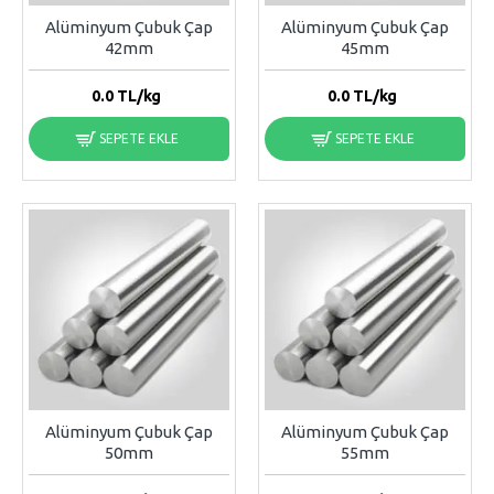
Alüminyum Çubuk Çap
Alüminyum Çubuk Çap
42mm
45mm
0.0
TL/kg
0.0
TL/kg
SEPETE EKLE
SEPETE EKLE
Alüminyum Çubuk Çap
Alüminyum Çubuk Çap
50mm
55mm