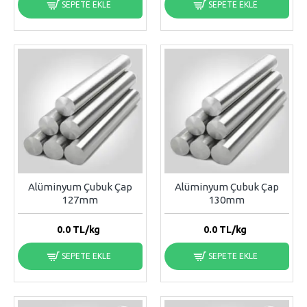
SEPETE EKLE
SEPETE EKLE
Alüminyum Çubuk Çap
Alüminyum Çubuk Çap
127mm
130mm
0.0
TL/kg
0.0
TL/kg
SEPETE EKLE
SEPETE EKLE