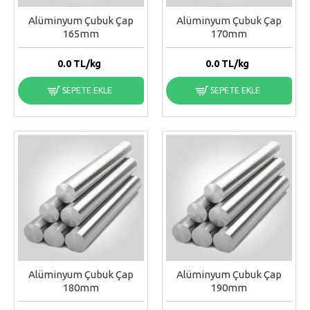
Alüminyum Çubuk Çap
Alüminyum Çubuk Çap
165mm
170mm
0.0
TL/kg
0.0
TL/kg
SEPETE EKLE
SEPETE EKLE
Alüminyum Çubuk Çap
Alüminyum Çubuk Çap
180mm
190mm