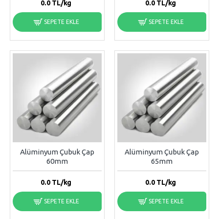
0.0
TL/kg
0.0
TL/kg
SEPETE EKLE
SEPETE EKLE
Alüminyum Çubuk Çap
Alüminyum Çubuk Çap
60mm
65mm
0.0
TL/kg
0.0
TL/kg
SEPETE EKLE
SEPETE EKLE