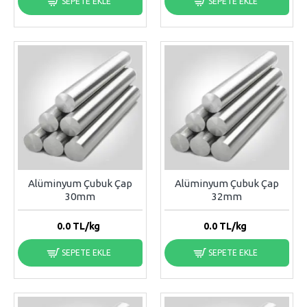
SEPETE EKLE
SEPETE EKLE
Alüminyum Çubuk Çap
Alüminyum Çubuk Çap
30mm
32mm
0.0
TL/kg
0.0
TL/kg
SEPETE EKLE
SEPETE EKLE