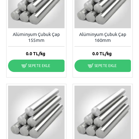
Alüminyum Çubuk Çap
Alüminyum Çubuk Çap
155mm
160mm
0.0
TL/kg
0.0
TL/kg
SEPETE EKLE
SEPETE EKLE