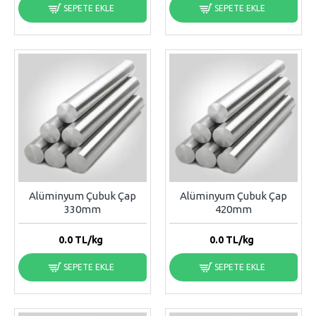
SEPETE EKLE
SEPETE EKLE
Alüminyum Çubuk Çap
Alüminyum Çubuk Çap
330mm
420mm
0.0
TL/kg
0.0
TL/kg
SEPETE EKLE
SEPETE EKLE