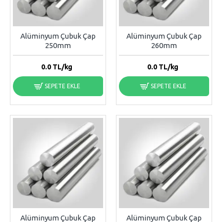
Alüminyum Çubuk Çap
Alüminyum Çubuk Çap
250mm
260mm
0.0
TL/kg
0.0
TL/kg
SEPETE EKLE
SEPETE EKLE
Alüminyum Çubuk Çap
Alüminyum Çubuk Çap