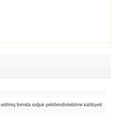
 edilmiş formda soğuk şekillendirilebilme kalibiyeti