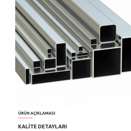
ÜRÜN AÇIKLAMASI
KALİTE DETAYLARI