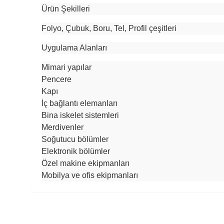
Ürün Şekilleri
Folyo, Çubuk, Boru, Tel, Profil çeşitleri
Uygulama Alanları
Mimari yapılar
Pencere
Kapı
İç bağlantı elemanları
Bina iskelet sistemleri
Merdivenler
Soğutucu bölümler
Elektronik bölümler
Özel makine ekipmanları
Mobilya ve ofis ekipmanları